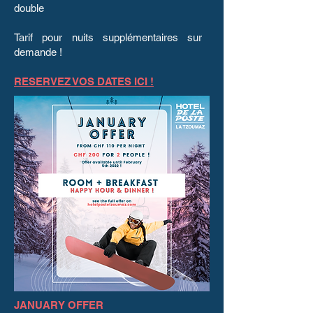
double
Tarif pour nuits supplémentaires sur
demande !
RESERVEZ VOS DATES ICI !
JANUARY OFFER