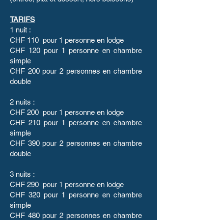
TARIFS
1 nuit :
CHF 110 pour 1 personne en lodge
CHF 120 pour 1 personne en chambre
simple
CHF 200 pour 2 personnes en chambre
double
2 nuits :
CHF 200 pour 1 personne en lodge
CHF 210 pour 1 personne en chambre
simple
CHF 390 pour 2 personnes en chambre
double
3 nuits :
CHF 290 pour 1 personne en lodge
CHF 320 pour 1 personne en chambre
simple
CHF 480 pour 2 personnes en chambre